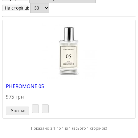
На сторінці:
PHEROMONE 05
975 грн
У кошик
Показано з 1 по 1 із 1 (всього 1 сторінок)