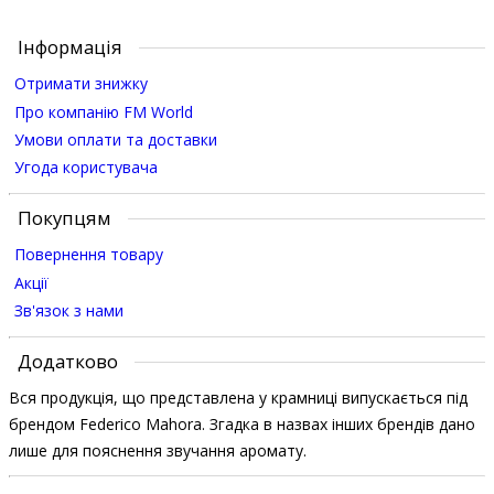
Інформація
Отримати знижку
Про компанію FM World
Умови оплати та доставки
Угода користувача
Покупцям
Повернення товару
Акції
Зв'язок з нами
Додатково
Вся продукція, що представлена у крамниці випускається під
брендом Federico Mahora. Згадка в назвах інших брендів дано
лише для пояснення звучання аромату.