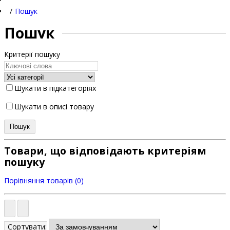
Пошук
Пошук
Критерії пошуку
Шукати в підкатегоріях
Шукати в описі товару
Товари, що відповідають критеріям
пошуку
Порівняння товарів (0)
Сортувати: