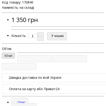
Код товару:
170840
Наявність: на складі
1 350 грн
Кількість
У кошик
Об'єм
50 мл
Швидка доставка по всій Україні
Оплата на карту або Приват24
Опис