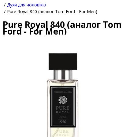
Духи для чоловіків
Pure Royal 840 (аналог Tom Ford - For Men)
Pure Royal 840 (аналог Tom
Ford - For Men)