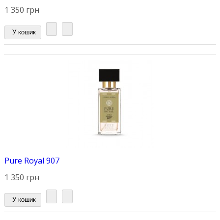
1 350 грн
У кошик
Pure Royal 907
1 350 грн
У кошик