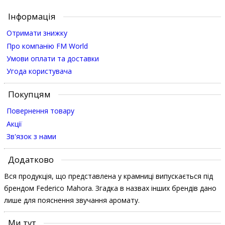
Інформація
Отримати знижку
Про компанію FM World
Умови оплати та доставки
Угода користувача
Покупцям
Повернення товару
Акції
Зв'язок з нами
Додатково
Вся продукція, що представлена у крамниці випускається під
брендом Federico Mahora. Згадка в назвах інших брендів дано
лише для пояснення звучання аромату.
Ми тут