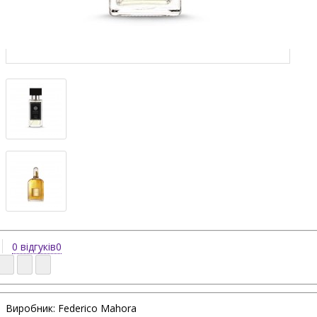
0 відгуків
0
Виробник: Federico Mahora