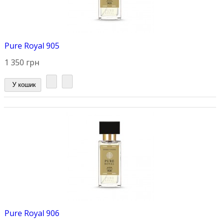
Pure Royal 905
1 350 грн
У кошик
Pure Royal 906