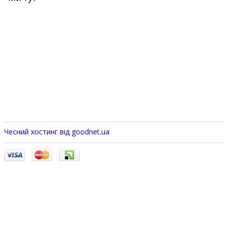
Чесний хостинг від goodnet.ua