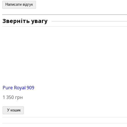
Написати відгук
Зверніть увагу
Pure Royal 909
1 350 грн
У кошик