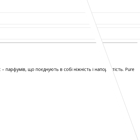
 – парфумів, що поєднують в собі ніжність і напористість. Pure